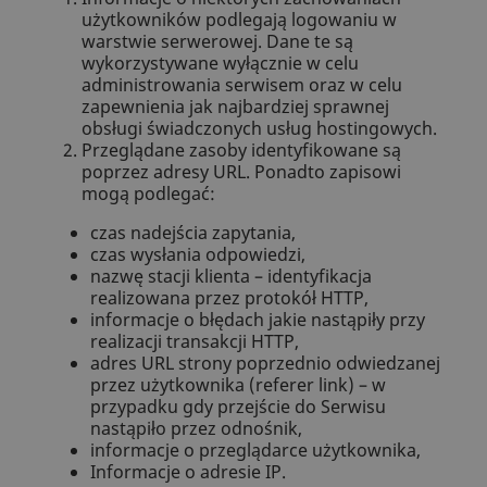
użytkowników podlegają logowaniu w
warstwie serwerowej. Dane te są
wykorzystywane wyłącznie w celu
administrowania serwisem oraz w celu
zapewnienia jak najbardziej sprawnej
obsługi świadczonych usług hostingowych.
Przeglądane zasoby identyfikowane są
poprzez adresy URL. Ponadto zapisowi
mogą podlegać:
czas nadejścia zapytania,
czas wysłania odpowiedzi,
nazwę stacji klienta – identyfikacja
realizowana przez protokół HTTP,
informacje o błędach jakie nastąpiły przy
realizacji transakcji HTTP,
adres URL strony poprzednio odwiedzanej
przez użytkownika (referer link) – w
przypadku gdy przejście do Serwisu
nastąpiło przez odnośnik,
informacje o przeglądarce użytkownika,
Informacje o adresie IP.