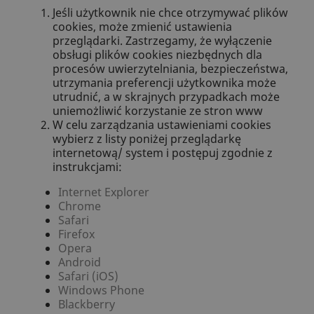
Jeśli użytkownik nie chce otrzymywać plików
cookies, może zmienić ustawienia
przeglądarki. Zastrzegamy, że wyłączenie
obsługi plików cookies niezbędnych dla
procesów uwierzytelniania, bezpieczeństwa,
utrzymania preferencji użytkownika może
utrudnić, a w skrajnych przypadkach może
uniemożliwić korzystanie ze stron www
W celu zarządzania ustawieniami cookies
wybierz z listy poniżej przeglądarkę
internetową/ system i postępuj zgodnie z
instrukcjami:
Internet Explorer
Chrome
Safari
Firefox
Opera
Android
Safari (iOS)
Windows Phone
Blackberry