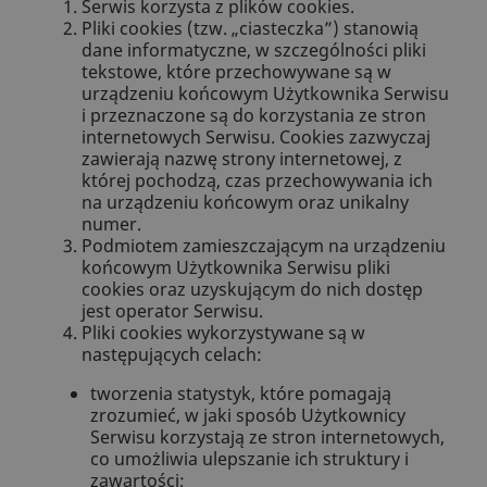
Serwis korzysta z plików cookies.
Pliki cookies (tzw. „ciasteczka”) stanowią
dane informatyczne, w szczególności pliki
tekstowe, które przechowywane są w
urządzeniu końcowym Użytkownika Serwisu
i przeznaczone są do korzystania ze stron
internetowych Serwisu. Cookies zazwyczaj
zawierają nazwę strony internetowej, z
której pochodzą, czas przechowywania ich
na urządzeniu końcowym oraz unikalny
numer.
Podmiotem zamieszczającym na urządzeniu
końcowym Użytkownika Serwisu pliki
cookies oraz uzyskującym do nich dostęp
jest operator Serwisu.
Pliki cookies wykorzystywane są w
następujących celach:
tworzenia statystyk, które pomagają
zrozumieć, w jaki sposób Użytkownicy
Serwisu korzystają ze stron internetowych,
co umożliwia ulepszanie ich struktury i
zawartości;