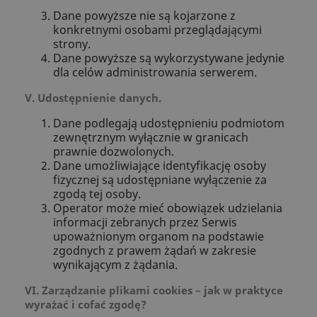
Dane powyższe nie są kojarzone z
konkretnymi osobami przeglądającymi
strony.
Dane powyższe są wykorzystywane jedynie
dla celów administrowania serwerem.
V. Udostępnienie danych.
Dane podlegają udostępnieniu podmiotom
zewnętrznym wyłącznie w granicach
prawnie dozwolonych.
Dane umożliwiające identyfikację osoby
fizycznej są udostępniane wyłączenie za
zgodą tej osoby.
Operator może mieć obowiązek udzielania
informacji zebranych przez Serwis
upoważnionym organom na podstawie
zgodnych z prawem żądań w zakresie
wynikającym z żądania.
VI. Zarządzanie plikami cookies – jak w praktyce
wyrażać i cofać zgodę?