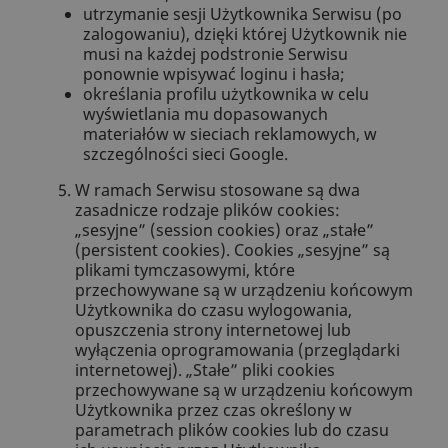
utrzymanie sesji Użytkownika Serwisu (po
zalogowaniu), dzięki której Użytkownik nie
musi na każdej podstronie Serwisu
ponownie wpisywać loginu i hasła;
określania profilu użytkownika w celu
wyświetlania mu dopasowanych
materiałów w sieciach reklamowych, w
szczególności sieci Google.
W ramach Serwisu stosowane są dwa
zasadnicze rodzaje plików cookies:
„sesyjne” (session cookies) oraz „stałe”
(persistent cookies). Cookies „sesyjne” są
plikami tymczasowymi, które
przechowywane są w urządzeniu końcowym
Użytkownika do czasu wylogowania,
opuszczenia strony internetowej lub
wyłączenia oprogramowania (przeglądarki
internetowej). „Stałe” pliki cookies
przechowywane są w urządzeniu końcowym
Użytkownika przez czas określony w
parametrach plików cookies lub do czasu