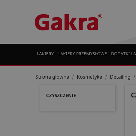
LAKIERY
LAKIERY PRZEMYSŁOWE
DODATKI LA
Strona główna
Kosmetyka
Detailing
C
CZYSZCZENIE