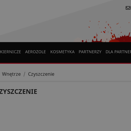
KIERNICZE
AEROZOLE
KOSMETYKA
PARTNERZY
DLA PARTN
Wnętrze
Czyszczenie
ZYSZCZENIE