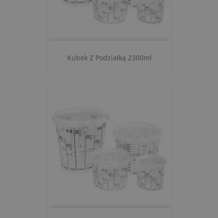
Kubek Z Podziałką 2300ml