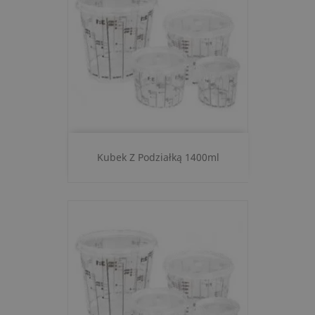
Kubek Z Podziałką 1400ml