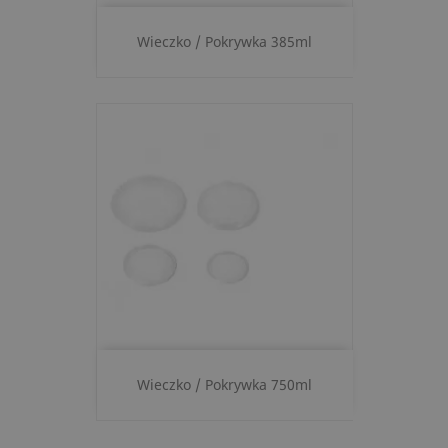
Wieczko / Pokrywka 385ml
Wieczko / Pokrywka 750ml