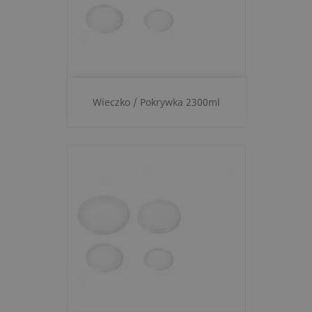
Wieczko / Pokrywka 2300ml