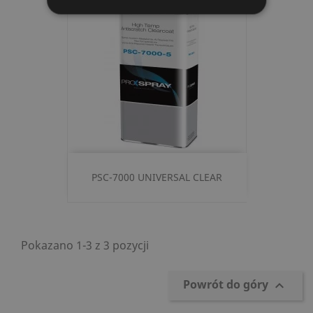
PSC-7000 UNIVERSAL CLEAR
Pokazano 1-3 z 3 pozycji
Powrót do góry
