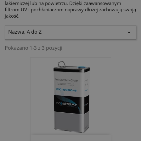
lakierniczej lub na powietrzu. Dzięki zaawansowanym
filtrom UV i pochłaniaczom naprawy dłużej zachowują swoją
jakość.
Nazwa, A do Z

Pokazano 1-3 z 3 pozycji