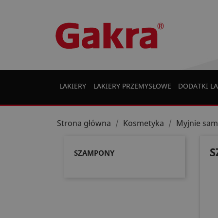
LAKIERY
LAKIERY PRZEMYSŁOWE
DODATKI LA
Strona główna
Kosmetyka
Myjnie sa
S
SZAMPONY