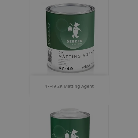
47-49 2K Matting Agent