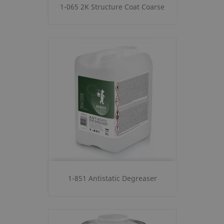
1-065 2K Structure Coat Coarse
1-851 Antistatic Degreaser