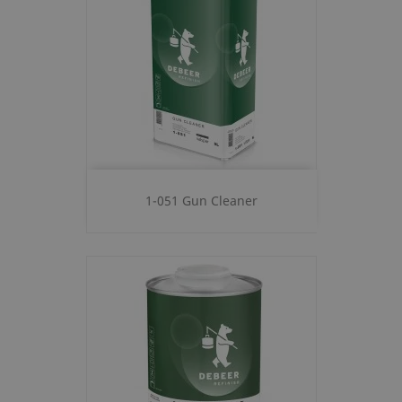
1-051 Gun Cleaner