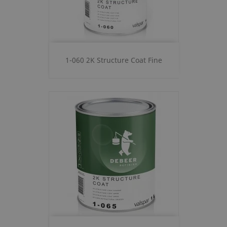
1-060 2K Structure Coat Fine