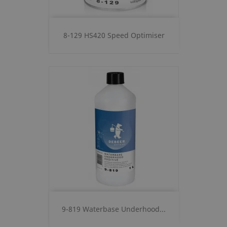
8-129 HS420 Speed Optimiser
9-819 Waterbase Underhood...