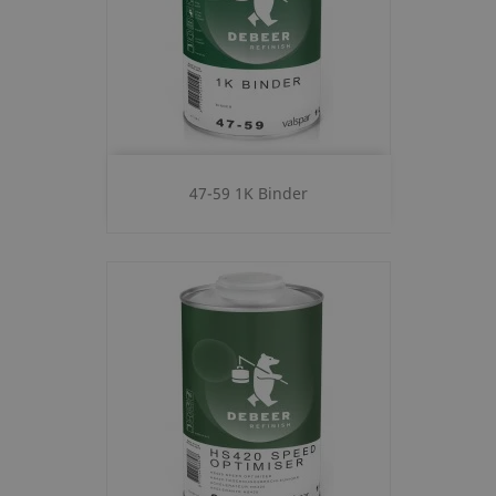
47-59 1K Binder