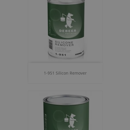
1-951 Silicon Remover