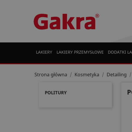
LAKIERY
LAKIERY PRZEMYSŁOWE
DODATKI LA
Strona główna
Kosmetyka
Detailing
P
POLITURY