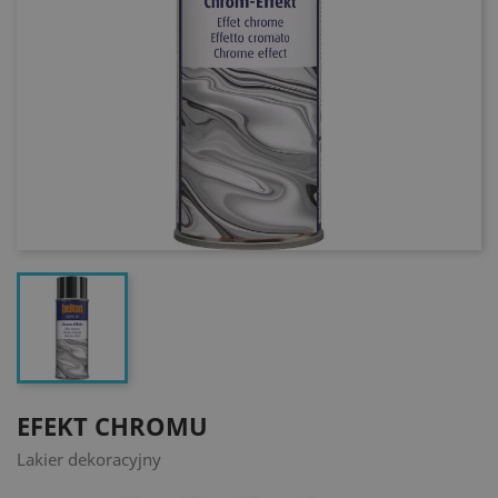
EFEKT CHROMU
Lakier dekoracyjny