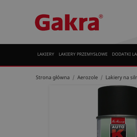
LAKIERY
LAKIERY PRZEMYSŁOWE
DODATKI LA
Strona główna
Aerozole
Lakiery na si