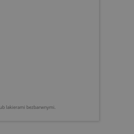
lub lakierami bezbarwnymi.