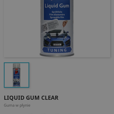
LIQUID GUM CLEAR
Guma w płynie