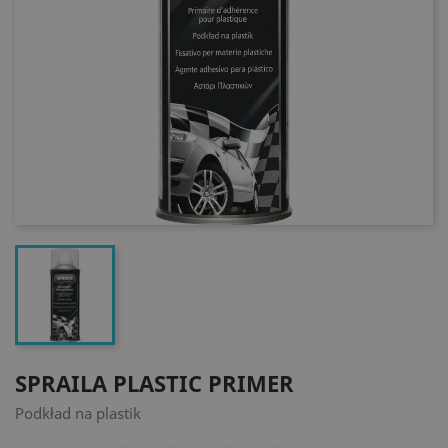
SPRAILA PLASTIC PRIMER
Podkład na plastik