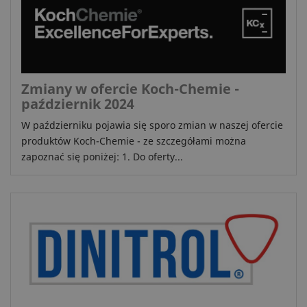
Zmiany w ofercie Koch-Chemie -
październik 2024
W październiku pojawia się sporo zmian w naszej ofercie
produktów Koch-Chemie - ze szczegółami można
zapoznać się poniżej: 1. Do oferty...