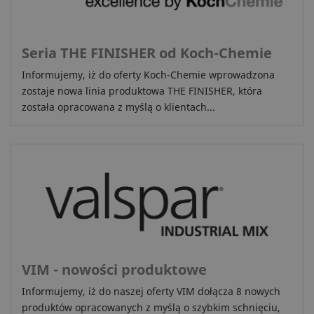
Seria THE FINISHER od Koch-Chemie
Informujemy, iż do oferty Koch-Chemie wprowadzona
zostaje nowa linia produktowa THE FINISHER, która
została opracowana z myślą o klientach...
VIM - nowości produktowe
Informujemy, iż do naszej oferty VIM dołącza 8 nowych
produktów opracowanych z myślą o szybkim schnięciu,