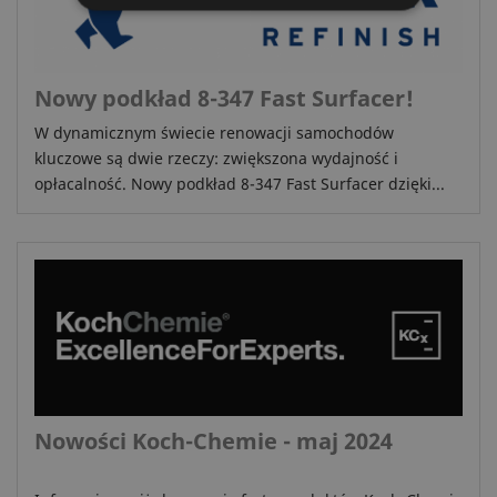
Nowy podkład 8-347 Fast Surfacer!
W dynamicznym świecie renowacji samochodów
kluczowe są dwie rzeczy: zwiększona wydajność i
opłacalność. Nowy podkład 8-347 Fast Surfacer dzięki...
Nowości Koch-Chemie - maj 2024