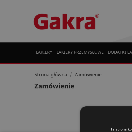
LAKIERY
LAKIERY PRZEMYSŁOWE
DODATKI LA
Strona główna
Zamówienie
Zamówienie
Ta strona ko