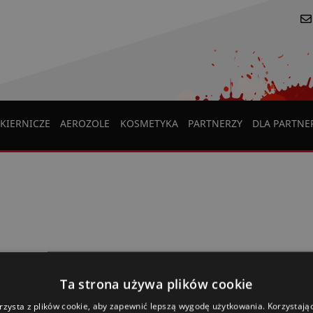
KIERNICZE
AEROZOLE
KOSMETYKA
PARTNERZY
DLA PARTN
Ta strona używa plików cookie
rzysta z plików cookie, aby zapewnić lepszą wygodę użytkowania. Korzystając 