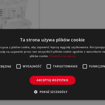
Ta strona używa plików cookie
rzysta z plików cookie, aby zapewnić lepszą wygodę użytkowania. Korzystając 
odę na używanie przez nas wszystkich plików cookie zgodnie z warunkami nas
plików cookie.
Dowiedz się więcej
ZBĘDNE
WYDAJNOŚĆ
TARGETOWANIE
FUNKCJO
AKCEPTUJ WSZYSTKIE
POKAŻ SZCZEGÓŁY