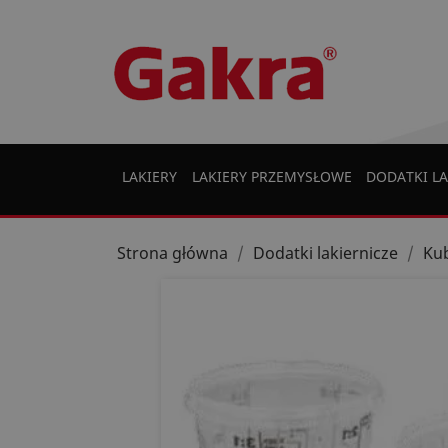
LAKIERY
LAKIERY PRZEMYSŁOWE
DODATKI LA
Strona główna
Dodatki lakiernicze
Kub