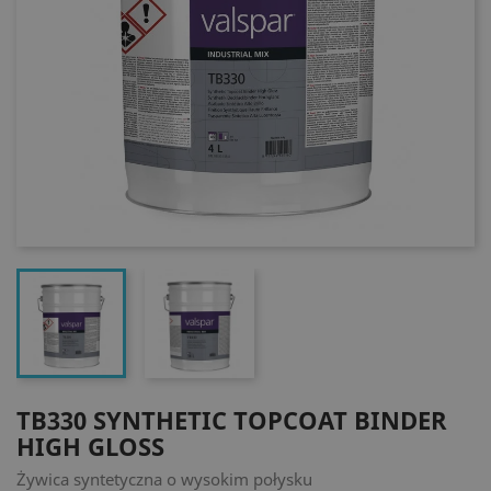
TB330 SYNTHETIC TOPCOAT BINDER
HIGH GLOSS
Żywica syntetyczna o wysokim połysku