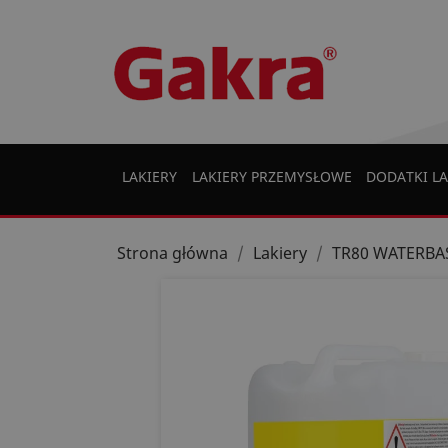
LAKIERY
LAKIERY PRZEMYSŁOWE
DODATKI LA
Strona główna
Lakiery
TR80 WATERBA