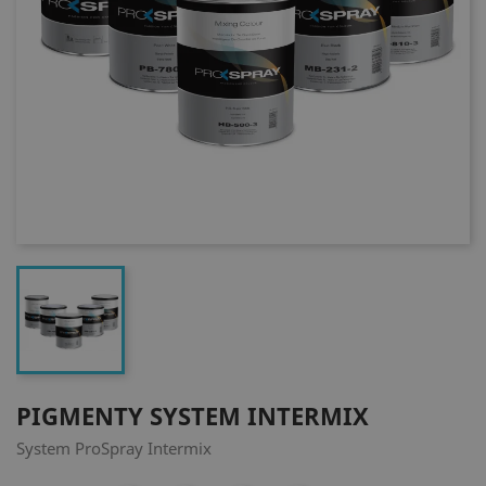
PIGMENTY SYSTEM INTERMIX
System ProSpray Intermix