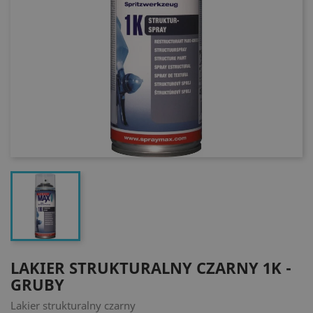
LAKIER STRUKTURALNY CZARNY 1K -
GRUBY
Lakier strukturalny czarny