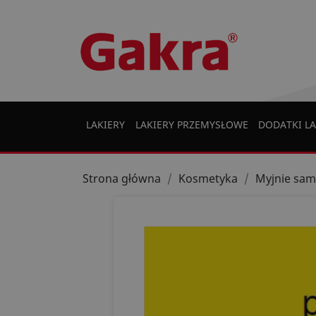
LAKIERY
LAKIERY PRZEMYSŁOWE
DODATKI LA
Strona główna
Kosmetyka
Myjnie sa