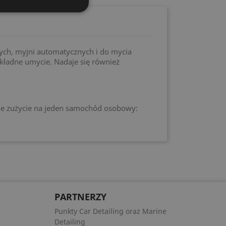
ch, myjni automatycznych i do mycia
kładne umycie. Nadaje się również
ane zużycie na jeden samochód osobowy:
PARTNERZY
Punkty Car Detailing oraz Marine
Detailing