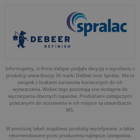
Informujemy, iż firma Valspar podjęła decyzję o wycofaniu z
produkcji utwardzaczy 2K marki DeBeer oraz Spralac. Ma to
związek z brakami surowców koniecznych do ich
wytwarzania. Wobec tego pozostają one dostępne do
wyczerpania obecnych zapasów. Produktami zastępczymi
polecanymi do stosowania w ich miejsce są utwardzacze
MS.
W poniższej tabeli znajdziesz produkty wycofywane, a także
rekomendowane przez producenta najlepsze zastępstwa.