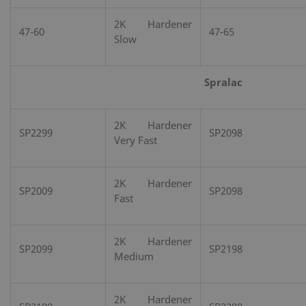
2K Hardener
47-60
47-65
Slow
Spralac
2K Hardener
SP2299
SP2098
Very Fast
2K Hardener
SP2009
SP2098
Fast
2K Hardener
SP2099
SP2198
Medium
2K Hardener