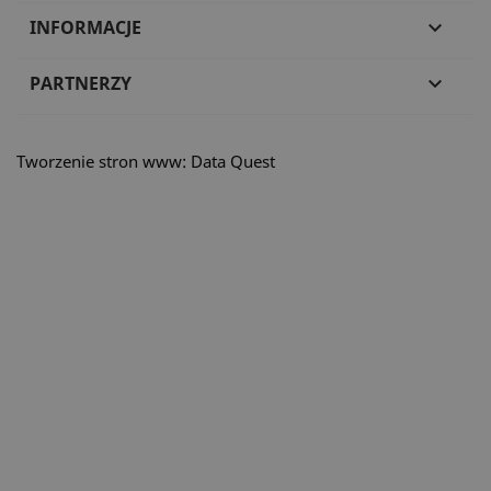
INFORMACJE

PARTNERZY

Tworzenie stron www: Data Quest