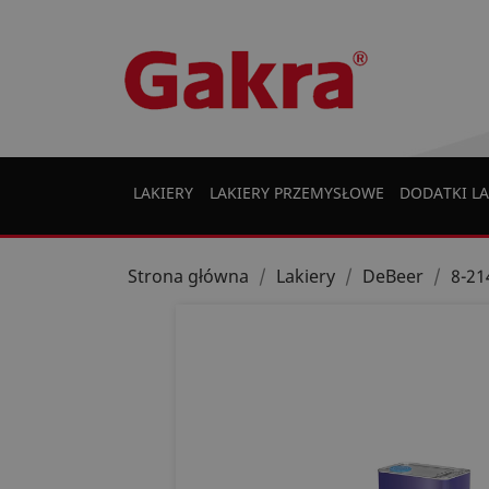
LAKIERY
LAKIERY PRZEMYSŁOWE
DODATKI LA
Strona główna
Lakiery
DeBeer
8-21