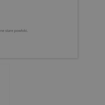
ne stare powłoki.