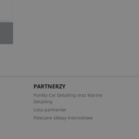
PARTNERZY
Punkty Car Detailing oraz Marine
Detailing
Lista partnerów
Polecane sklepy internetowe