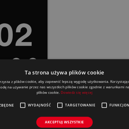
Ta strona używa plików cookie
rzysta z plików cookie, aby zapewnić lepszą wygodę użytkowania. Korzystając 
odę na używanie przez nas wszystkich plików cookie zgodnie z warunkami nas
plików cookie.
Dowiedz się więcej

ZBĘDNE
WYDAJNOŚĆ
TARGETOWANIE
FUNKCJO
AKCEPTUJ WSZYSTKIE