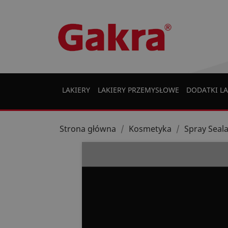
LAKIERY
LAKIERY PRZEMYSŁOWE
DODATKI LA
Strona główna
Kosmetyka
Spray Seala